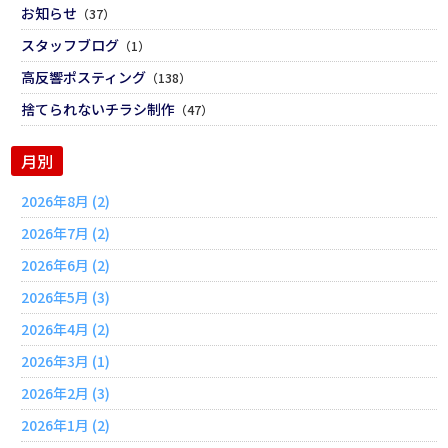
お知らせ
（37）
スタッフブログ
（1）
高反響ポスティング
（138）
捨てられないチラシ制作
（47）
月別
2026年8月 (2)
2026年7月 (2)
2026年6月 (2)
2026年5月 (3)
2026年4月 (2)
2026年3月 (1)
2026年2月 (3)
2026年1月 (2)