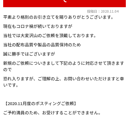
投稿日：2020.11.04
平素より格別のお引き立てを賜りありがとうございます。
現在もコロナ禍が続いておりますが
当社では大変沢山のご依頼を頂戴しております。
当社の配布品質や製品の品質保持のため
誠に勝手ではございますが
新規のご依頼についきまして下記のように対応させて頂きます
ので
恐れ入りますが、ご理解の上、お問い合わせいただけますと幸
いです。
【2020.11月度のポスティングご依頼】
ご予約満員のため、お受けすることができません。