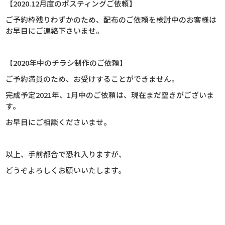
【2020.12月度のポスティングご依頼】
ご予約枠残りわずかのため、配布のご依頼を検討中のお客様は
お早目にご連絡下さいませ。
【2020年中のチラシ制作のご依頼】
ご予約満員のため、お受けすることができません。
完成予定2021年、1月中のご依頼は、現在まだ空きがございま
す。
お早目にご相談くださいませ。
以上、手前都合で恐れ入りますが、
どうぞよろしくお願いいたします。