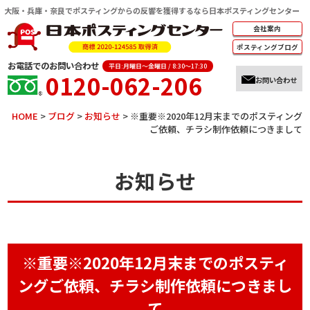
大阪・兵庫・奈良でポスティングからの反響を獲得するなら日本ポスティングセンター
会社案内
ポスティング
ブログ
お電話でのお問い合わせ
平日:月曜日～金曜日 / 8:30～17:30
0120-062-206
お問い合わせ
HOME
>
ブログ
>
お知らせ
>
※重要※2020年12月末までのポスティング
ご依頼、チラシ制作依頼につきまして
お知らせ
※重要※2020年12月末までのポスティ
ングご依頼、チラシ制作依頼につきまし
て