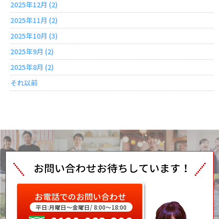
2025年12月 (2)
2025年11月 (2)
2025年10月 (3)
2025年9月 (2)
2025年8月 (2)
それ以前
お電話でのお問い合わせ
平日:月曜日～金曜日/ 8:00～18:00