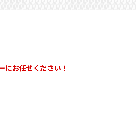
ーにお任せください！