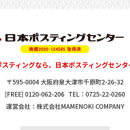
ポスティング
なら、
日本ポスティングセンタ
〒595-0004 大阪府泉大津市千原町2-26-32
[FREE]
0120-062-206
TEL：
0725-22-0260
運営会社：株式会社MAMENOKI COMPANY