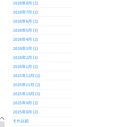
2026年8月 (2)
2026年7月 (2)
2026年6月 (2)
2026年5月 (3)
2026年4月 (2)
2026年3月 (1)
2026年2月 (3)
2026年1月 (2)
2025年12月 (2)
2025年11月 (2)
2025年10月 (3)
2025年9月 (2)
2025年8月 (2)
へ
それ以前