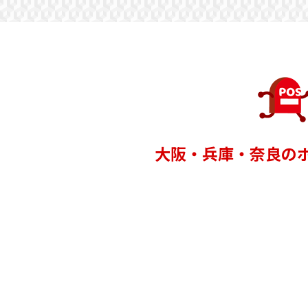
大阪
・
兵庫
・奈良の