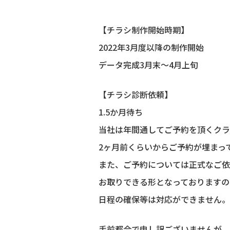
【チラシ制作開始時期】
2022年3月度以降の制作開始
データ完成3月末～4月上旬
【チラシ診断依頼】
1.5か月待ち
当社は年間通してご予約を頂くクラ
2ヶ月前くらいからご予約が埋まっ
また、ご予約については正式なご依
お取りできる形となっておりますの
日程の確保等は対応ができません。
手前都合で申し訳ございませんが