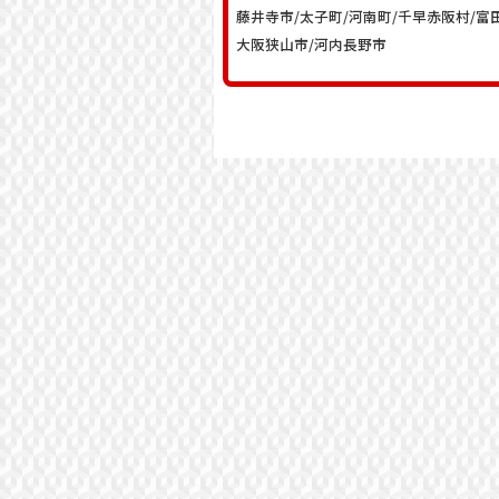
藤井寺市/太子町/河南町/千早赤阪村/富
大阪狭山市/河内長野市