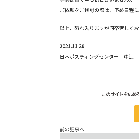
ご依頼をご検討の際は、予め日程に
以上、恐れ入りますが何卒宜しくお
2021.11.29
日本ポスティングセンター 中辻
このサイトを広め
前の記事へ