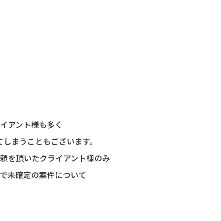
イアント様も多く
てしまうこともございます。
頼を頂いたクライアント様のみ
で未確定の案件について