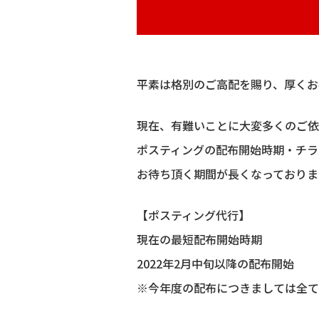
平素は格別のご高配を賜り、厚くお
現在、有難いことに大変多くのご依
ポスティングの配布開始時期・チラ
お待ち頂く期間が長くなっておりま
【ポスティング代行】
現在の最短配布開始時期
2022年2月中旬以降の配布開始
※今年度の配布につきましては全て