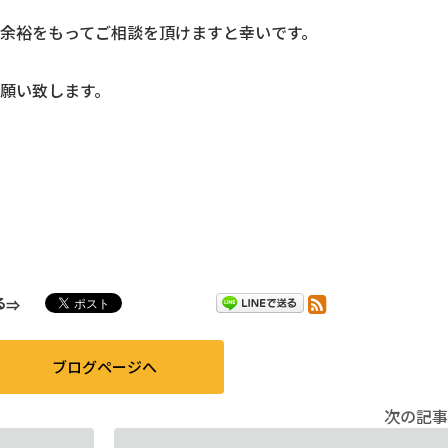
余裕をもってご相談を頂けますと幸いです。
願い致します。
る
ブログページへ
次の記事