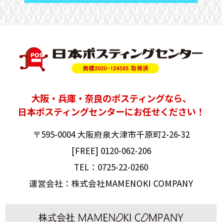
大阪
・
兵庫
・奈良の
ポスティング
なら、
日本ポスティングセンターにお任せください！
〒595-0004 大阪府泉大津市千原町2-26-32
[FREE]
0120-062-206
TEL：
0725-22-0260
運営会社：株式会社MAMENOKI COMPANY