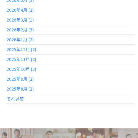
2026年4月 (2)
2026年3月 (1)
2026年2月 (3)
2026年1月 (2)
2025年12月 (2)
2025年11月 (2)
2025年10月 (3)
2025年9月 (2)
2025年8月 (2)
それ以前