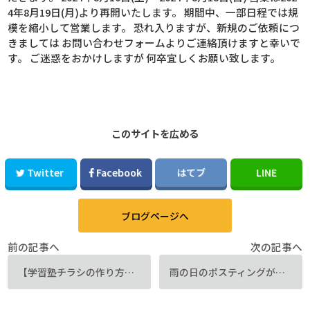
4年8月19日(月)より再開いたします。 期間中、一部日程では規
模を縮小して営業します。 恐れ入りますが、新規のご依頼につ
きましては お問い合わせフォームよりご連絡頂けますと幸いで
す。 ご迷惑をおかけしますが 何卒宜しくお願い致します。
このサイトを広める
Twitter
Facebook
はてブ
LINE
ブログページへ
前の記事へ
次の記事へ
【学習塾チラシの作り方】生徒を増やすキャッチコピーとは？
雨の日のポスティングが丸わかり！必要な準備と活躍アイテムを紹介