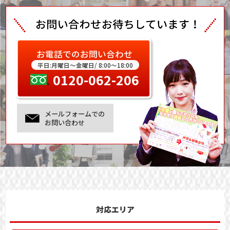
お電話でのお問い合わせ
平日:月曜日～金曜日/ 8:00～18:00
0120-062-206
メールフォームでの
お問い合わせ
対応エリア