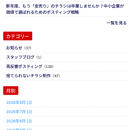
新年度、もう「安売り」のチラシは卒業しませんか？中小企業が
価値で選ばれるためのポスティング戦略
一覧を見る
カテゴリー
お知らせ
（37）
スタッフブログ
（1）
高反響ポスティング
（138）
捨てられないチラシ制作
（47）
月別
2026年8月 (2)
2026年7月 (2)
2026年6月 (2)
2026年5月 (3)