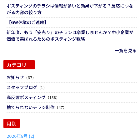
ポスティングのチラシは情報が多いと効果が下がる？反応につな
がる内容の絞り方
【GW休業のご連絡】
新年度、もう「安売り」のチラシは卒業しませんか？中小企業が
価値で選ばれるためのポスティング戦略
一覧を見る
カテゴリー
お知らせ
（37）
スタッフブログ
（1）
高反響ポスティング
（138）
捨てられないチラシ制作
（47）
月別
2026年8月 (2)