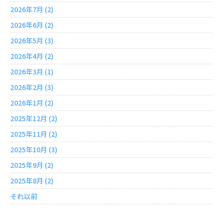
2026年7月 (2)
2026年6月 (2)
2026年5月 (3)
2026年4月 (2)
2026年3月 (1)
2026年2月 (3)
2026年1月 (2)
2025年12月 (2)
2025年11月 (2)
2025年10月 (3)
2025年9月 (2)
2025年8月 (2)
それ以前