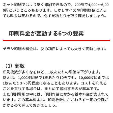
ネット印刷ではより安く印刷できるので、200部で4,000〜6,00
0円というところもあります。しかしサイズや印刷枚数によっ
ても料金は変わるので、必ず見積もりを取り確認しましょう。
印刷料金が変動する6つの要素
チラシ印刷の料金は、次の項目によっても大きく変動します。
（1）部数
印刷枚数が多くなるほど、1枚あたりの単価は下がります。
例えば、1,000枚印刷で1枚あたり10円でも、10,000枚印刷では
1枚あたり3〜5円程度になることもあります。コストを抑える
ことを重視する場合は、まとめて印刷するのが基本です。
また印刷費用の中には、印刷作業にかかる基本料金が含まれて
います。この基本料金は、印刷枚数にかかわらず一定の金額が
かかるので覚えておきましょう。