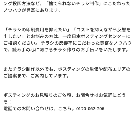
ング投函方法など、「捨てられないチラシ制作」にこだわった
ノウハウが豊富にあります。
「チラシの印刷費用を抑えたい」「コストを抑えながら反響を
出したい」とお悩みの方は、一度日本ポスティングセンターに
ご相談ください。 チラシの反響率にこだわった豊富なノウハウ
で、読み手の心に刺さるチラシ作りのお手伝いをいたします。
またチラシ制作以外でも、ポスティングの単価や配布エリアの
ご提案まで、ご案内しています。
ポスティングのお見積りのご依頼、お問合せはお気軽にどう
ぞ！
電話でのお問い合わせは、こちら。0120-062-206