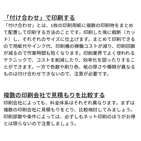
「付け合わせ」で印刷する
「付け合わせ」とは、1枚の印刷用紙に複数の印刷物をまとめ
て配置して印刷する方法のことです。印刷した後に裁断（カッ
ト）し、それぞれのサイズに仕上げます。まとめて印刷できる
ので用紙代やインク代、印刷機の稼働コストが減り、印刷回数
が減るので作業時間も短くなります。印刷業界でよく使われる
テクニックで、コストを削減したり、効率化を図ったりするこ
とができます。一方で色数や刷り色、紙の厚さや種類が異なる
ものは付け合わせできないので、注意が必要です。
複数の印刷会社で見積もりを比較する
印刷会社によっても、料金体系はそれぞれ異なります。まずは
複数の印刷会社に見積もりをとり、比較検討してみましょう。
印刷部数や条件によっては、必ずしもネット印刷のほうがお得
とは限らないので注意しましょう。