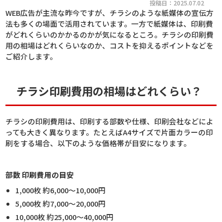
投稿日：2025.07.02
WEB広告が主流な昨今ですが、チラシのような紙媒体の宣伝方
法も多くの場面で活用されています。一方で紙媒体は、印刷費
がどれくらいのかかるのかが気になるところ。チラシの印刷費
用の相場はどれくらいなのか、コストを抑えるポイントなどを
ご紹介します。
チラシ印刷費用の相場はどれくらい？
チラシの印刷費用は、印刷する部数や仕様、印刷会社などによ
っても大きく異なります。たとえばA4サイズで片面カラーの印
刷をする場合、以下のような価格帯が目安になります。
部数 印刷費用の目安
1,000枚 約6,000〜10,000円
5,000枚 約7,000〜20,000円
10,000枚 約25,000〜40,000円