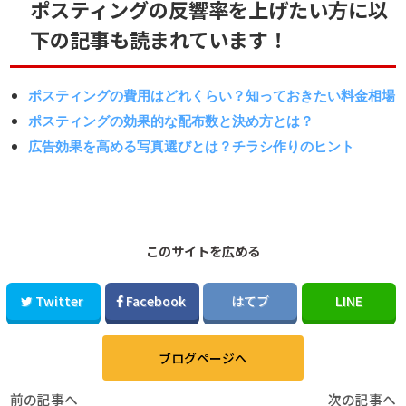
ポスティングの反響率を上げたい方に以
下の記事も読まれています！
ポスティングの費用はどれくらい？知っておきたい料金相場
ポスティングの効果的な配布数と決め方とは？
広告効果を高める写真選びとは？チラシ作りのヒント
このサイトを広める
Twitter
Facebook
はてブ
LINE
ブログページへ
前の記事へ
次の記事へ