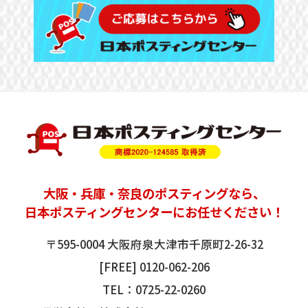
大阪
・
兵庫
・奈良の
ポスティング
なら、
日本ポスティングセンターにお任せください！
〒595-0004 大阪府泉大津市千原町2-26-32
[FREE]
0120-062-206
TEL：
0725-22-0260