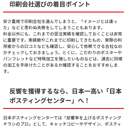
印刷会社選びの着目ポイント
安さ重視で印刷会社を選んでしまうと、「イメージとは違っ
た」などと思わぬ失敗をしてしまうこともあります。
料金以外にも、これまでの受注実績を確認しておくことは非常
に重要です。実績数やこれまでに印刷してきたもの、実際の利
用者からの口コミなども確認し、安心して依頼できる会社なの
かチェックしておきましょう。とくに、こだわりのポスターや
パンフレットなど特殊加工を施したいものなどは、過去に同様
の加工を手掛けたことがあるか確認することをおすすめしま
す。
反響を獲得するなら、日本一高い「日本
ポスティングセンター」へ！
日本ポスティングセンターでは「反響率を上げるポスティング
チラシのプロ」として、キャッチコピーやデザイン、ポスティ