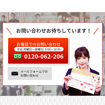
お電話でのお問い合わせ
平日:月曜日～金曜日/ 8:00～18:00
0120-062-206
メールフォームでの
お問い合わせ