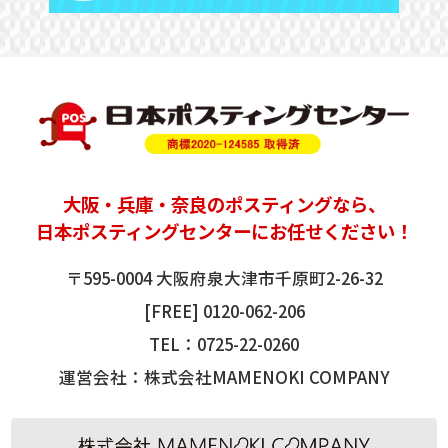
大阪
・
兵庫
・奈良の
ポスティング
なら、
日本ポスティングセンターにお任せください！
〒595-0004 大阪府泉大津市千原町2-26-32
[FREE]
0120-062-206
TEL：
0725-22-0260
運営会社：株式会社MAMENOKI COMPANY