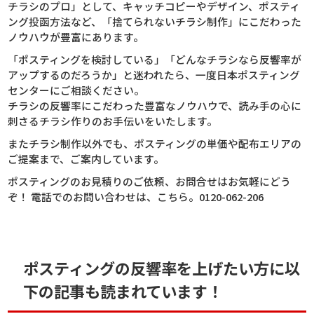
チラシのプロ」として、キャッチコピーやデザイン、ポスティ
ング投函方法など、「捨てられないチラシ制作」にこだわった
ノウハウが豊富にあります。
「ポスティングを検討している」「どんなチラシなら反響率が
アップするのだろうか」と迷われたら、一度日本ポスティング
センターにご相談ください。
チラシの反響率にこだわった豊富なノウハウで、読み手の心に
刺さるチラシ作りのお手伝いをいたします。
またチラシ制作以外でも、ポスティングの単価や配布エリアの
ご提案まで、ご案内しています。
ポスティングのお見積りのご依頼、お問合せはお気軽にどう
ぞ！ 電話でのお問い合わせは、こちら。0120-062-206
ポスティングの反響率を上げたい方に以
下の記事も読まれています！