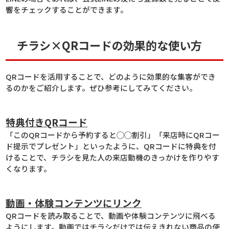
響をチェックすることができます。
チラシ×QRコードの効果的な使い方
QRコードを活用することで、どのように効果的な集客ができ
るのかをご紹介します。ぜひ参考にしてみてください。
特典付きQRコード
「このQRコードから予約すると◯◯割引」「来店時にQRコー
ド提示でプレゼント」といったように、QRコードに特典を付
けることで、チラシを見た人の来店動機のきっかけを作りやす
くなります。
動画・体験コンテンツにリンク
QRコードを読み取ることで、動画や体験コンテンツに飛べる
ようにします。動画ではチラシだけでは伝えきれない商品の使