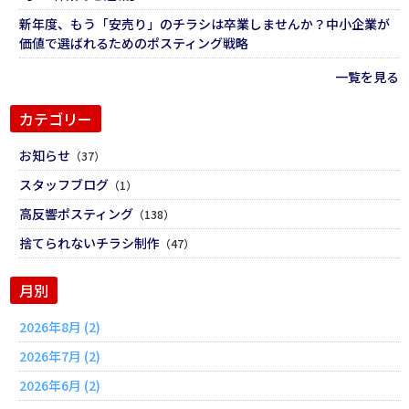
新年度、もう「安売り」のチラシは卒業しませんか？中小企業が
価値で選ばれるためのポスティング戦略
一覧を見る
カテゴリー
お知らせ
（37）
スタッフブログ
（1）
高反響ポスティング
（138）
捨てられないチラシ制作
（47）
月別
2026年8月 (2)
2026年7月 (2)
2026年6月 (2)