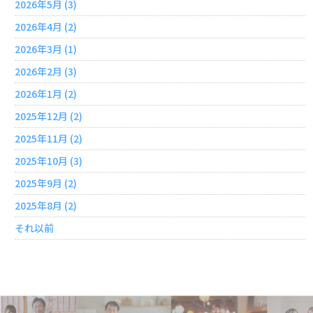
2026年5月 (3)
2026年4月 (2)
2026年3月 (1)
2026年2月 (3)
2026年1月 (2)
2025年12月 (2)
2025年11月 (2)
2025年10月 (3)
2025年9月 (2)
2025年8月 (2)
それ以前