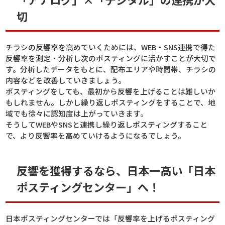
切
チラシの反響率を高めていくためには、WEB・SNS連携で得た
反響率を測定・分析し次のポスティングに活かすことが大切で
す。分析したデータをもとに、配布エリアや時間帯、チラシの
内容などを改善していきましょう。
ポスティングをしても、最初から反響を上げることは難しいか
もしれません。しかし繰り返しポスティングをすることで、地
域でも徐々に認知度は上がっていきます。
そうしてWEBやSNSと連携し繰り返しポスティングすること
で、より反響率を高めていけるようになるでしょう。
反響を獲得するなら、日本一高い「日本
ポスティングセンター」へ！
日本ポスティングセンターでは「反響率を上げるポスティング