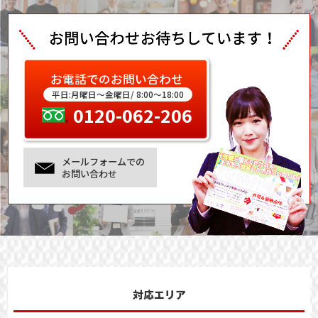
お電話でのお問い合わせ
平日:月曜日～金曜日/ 8:00～18:00
0120-062-206
メールフォームでの
お問い合わせ
対応エリア