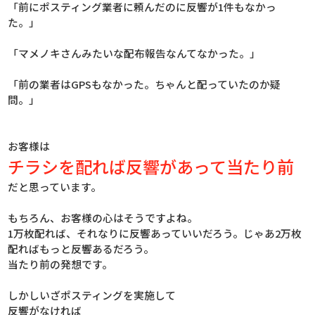
「前にポスティング業者に頼んだのに反響が1件もなかっ
た。」
「マメノキさんみたいな配布報告なんてなかった。」
「前の業者はGPSもなかった。ちゃんと配っていたのか疑
問。」
お客様は
チラシを配れば反響があって当たり前
だと思っています。
もちろん、お客様の心はそうですよね。
1万枚配れば、それなりに反響あっていいだろう。じゃあ2万枚
配ればもっと反響あるだろう。
当たり前の発想です。
しかしいざポスティングを実施して
反響がなければ