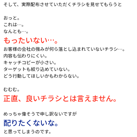
そして、実際配布させていただくチラシを見せてもらうと
おっと。
これは…。
なんとも…。
もったいない…。
お客様の会社の強みが何ら落とし込まれていないチラシ…。
内容も伝わりにくい。
キャッチコピーが小さい。
ターゲットも絞り込めていない。
どう行動してほしいかもわからない。
むむむ。
正直、良いチラシとは言えません。
めっちゃ偉そうで申し訳ないですが
配りたくないな。
と思ってしまうのです。