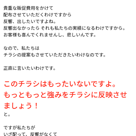
貴重な販促費用をかけて
配布させていただくわけですから
反響、出したいですよね。
反響出なかったら それも私たちの実績になるわけですから。
お客様も喜んでくれませんし、悲しいんです。
なので、私たちは
チラシの提案もさせていただきたいわけなのです。
正直に言いたいわけです。
このチラシはもったいないですよ。
もっともっと強みをチラシに反映させ
ましょう！
と。
ですが私たちが
いざ配って、反響がなくて