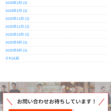
2026年2月 (3)
2026年1月 (2)
2025年12月 (2)
2025年11月 (2)
2025年10月 (3)
2025年9月 (2)
2025年8月 (2)
それ以前