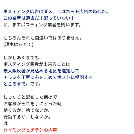
ポスティング広告はダメ。今はネット広告の時代だ。
この業者は適当だ！配っていない！
と、まずポスティング業者を疑います。
もちろんそれも間違いではありません。
(理由はあとで)
しかしあくまでも
ポスティング業者が出来ることは
最大限反響が見込める地区を選定して
チラシを丁寧に心をこめてポストに投函する
ところまで。
です。
しっかりと配布した前提で
お客様がそれを手にとった時
捨てるか、捨てないか。
行動するか、しないか。
は
タイミングとチラシの内容