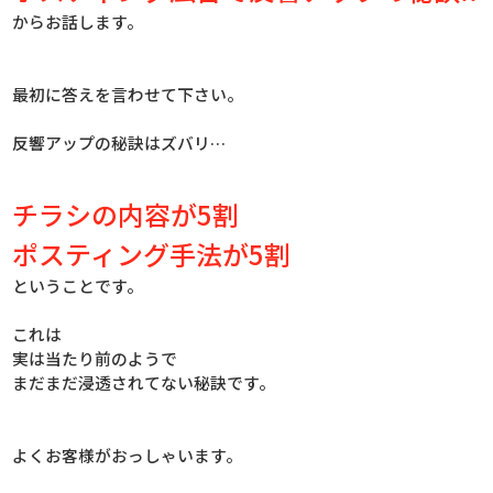
からお話します。
最初に答えを言わせて下さい。
反響アップの秘訣はズバリ…
チラシの内容が5割
ポスティング手法が5割
ということです。
これは
実は当たり前のようで
まだまだ浸透されてない秘訣です。
よくお客様がおっしゃいます。