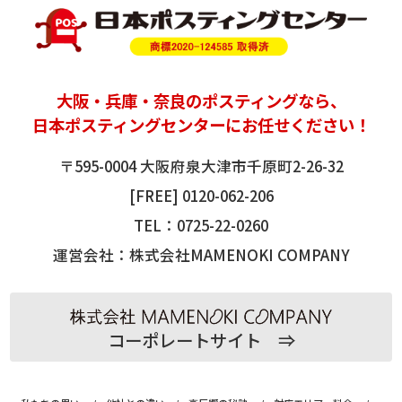
大阪
・
兵庫
・奈良の
ポスティング
なら、
日本ポスティングセンターにお任せください！
〒595-0004 大阪府泉大津市千原町2-26-32
[FREE]
0120-062-206
TEL：
0725-22-0260
運営会社：株式会社MAMENOKI COMPANY
コーポレートサイト ⇒