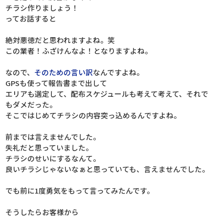
チラシ作りましょう！
ってお話すると
絶対悪徳だと思われますよね。笑
この業者！ふざけんなよ！となりますよね。
なので、
そのための言い訳
なんですよね。
GPSも使って報告書まで出して
エリアも選定して、配布スケジュールも考えて考えて、それで
もダメだった。
そこではじめてチラシの内容突っ込めるんですよね。
前までは言えませんでした。
失礼だと思っていました。
チラシのせいにするなんて。
良いチラシじゃないなぁと思っていても、言えませんでした。
でも前に1度勇気をもって言ってみたんです。
そうしたらお客様から