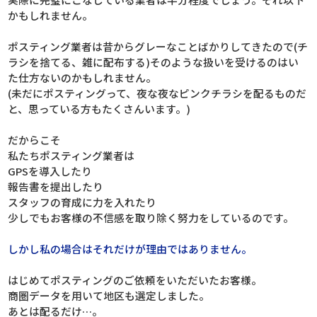
かもしれません。
ポスティング業者は昔からグレーなことばかりしてきたので(チ
ラシを捨てる、雑に配布する)そのような扱いを受けるのはい
た仕方ないのかもしれません。
(未だにポスティングって、夜な夜なピンクチラシを配るものだ
と、思っている方もたくさんいます。)
だからこそ
私たちポスティング業者は
GPSを導入したり
報告書を提出したり
スタッフの育成に力を入れたり
少しでもお客様の不信感を取り除く努力をしているのです。
しかし私の場合はそれだけが理由ではありません。
はじめてポスティングのご依頼をいただいたお客様。
商圏データを用いて地区も選定しました。
あとは配るだけ…。