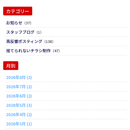
カテゴリー
お知らせ
（37）
スタッフブログ
（1）
高反響ポスティング
（138）
捨てられないチラシ制作
（47）
月別
2026年8月 (2)
2026年7月 (2)
2026年6月 (2)
2026年5月 (3)
2026年4月 (2)
2026年3月 (1)