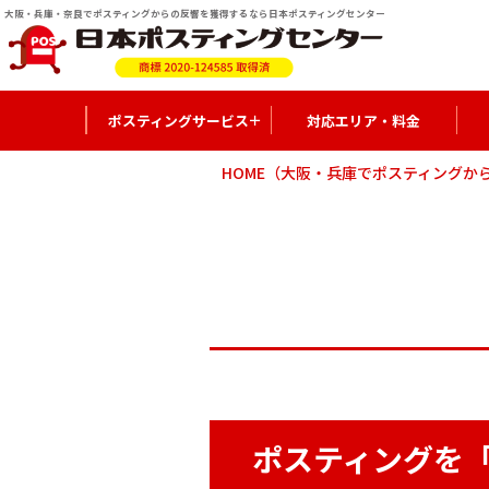
大阪・兵庫・奈良でポスティングからの反響を獲得するなら日本ポスティングセンター
ポスティングサービス
対応エリア・料金
私たちの思い
HOME
（大阪・兵庫でポスティングか
他社との違い
高反響の秘訣
ポスティングを