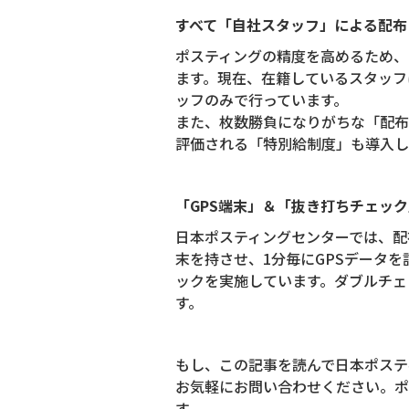
すべて「自社スタッフ」による配布
ポスティングの精度を高めるため、
ます。現在、在籍しているスタッフは
ッフのみで行っています。
また、枚数勝負になりがちな「配布
評価される「特別給制度」も導入し
「GPS端末」＆「抜き打ちチェッ
日本ポスティングセンターでは、配
末を持させ、1分毎にGPSデータ
ックを実施しています。ダブルチェ
す。
もし、この記事を読んで日本ポステ
お気軽にお問い合わせください。ポ
す。