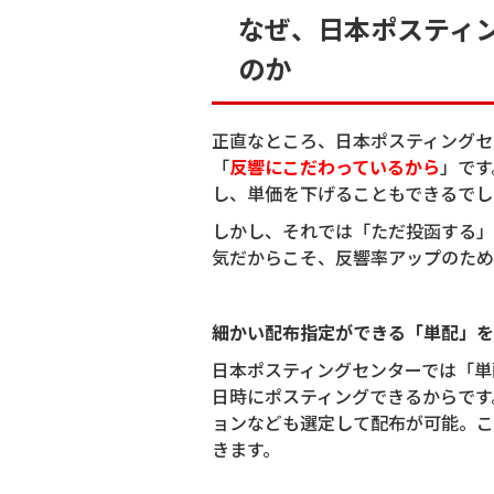
なぜ、日本ポスティ
のか
正直なところ、日本ポスティングセ
「
反響にこだわっているから
」です
し、単価を下げることもできるでし
しかし、それでは「ただ投函する」
気だからこそ、反響率アップのため
細かい配布指定ができる「単配」を
日本ポスティングセンターでは「単
日時にポスティングできるからです
ョンなども選定して配布が可能。こ
きます。