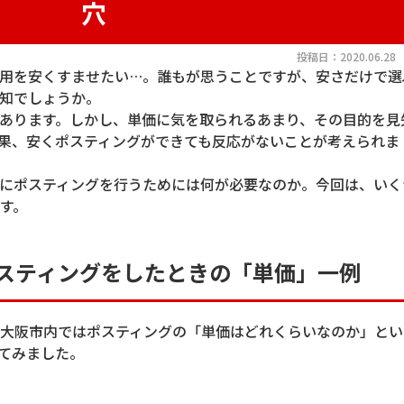
穴
投稿日：2020.06.28
用を安くすませたい…。誰もが思うことですが、安さだけで選
知でしょうか。
あります。しかし、単価に気を取られるあまり、その目的を見
果、安くポスティングができても反応がないことが考えられま
にポスティングを行うためには何が必要なのか。今回は、いく
す。
ポスティングをしたときの「単価」一例
大阪市内ではポスティングの「単価はどれくらいなのか」とい
てみました。