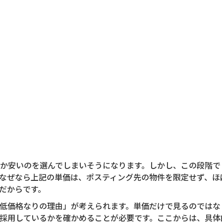
か安いのを選んでしまいそうになります。しかし、この段階で
なぜなら上記の単価は、ポスティング先の物件を限定せず、ほ
だからです。
低価格なりの理由」が考えられます。単価だけで見るのではな
採用しているかを確かめることが必要です。ここからは、具体