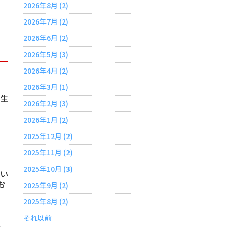
2026年8月 (2)
2026年7月 (2)
2026年6月 (2)
2026年5月 (3)
2026年4月 (2)
因
2026年3月 (1)
発生
2026年2月 (3)
し
2026年1月 (2)
2025年12月 (2)
を
2025年11月 (2)
と
2025年10月 (3)
ない
お
2025年9月 (2)
2025年8月 (2)
それ以前
が