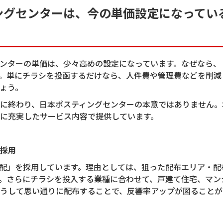
ングセンターは、今の単価設定になってい
ンターの単価は、少々高めの設定になっています。なぜなら、
。単にチラシを投函するだけなら、人件費や管理費などを削減
ょう。
に終わり、日本ポスティングセンターの本意ではありません。
に充実したサービス内容で提供しています。
採用
配」を採用しています。理由としては、狙った配布エリア・配
。さらにチラシを投入する業種に合わせて、戸建て住宅、マン
うして思い通りに配布することで、反響率アップが図ることが