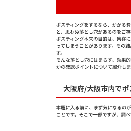
ポスティングをするなら、かかる費
と、思わぬ落とし穴があるのをご存
ポスティング本来の目的は、集客に
ってしまうことがあります。その結
す。
そんな落とし穴にはまらず、効果的
かの確認ポイントについて紹介しま
大阪府/大阪市内で
本題に入る前に、まず気になるのが
ことです。そこで一部ですが、調べ