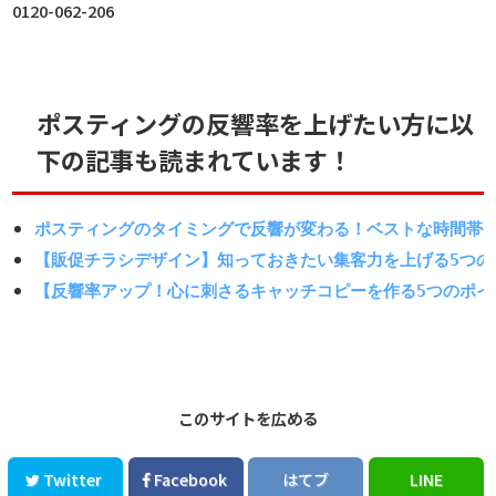
0120-062-206
ポスティングの反響率を上げたい方に以
下の記事も読まれています！
ポスティングのタイミングで反響が変わる！ベストな時間帯
【販促チラシデザイン】知っておきたい集客力を上げる5つの
【反響率アップ！心に刺さるキャッチコピーを作る5つのポイ
このサイトを広める
Twitter
Facebook
はてブ
LINE