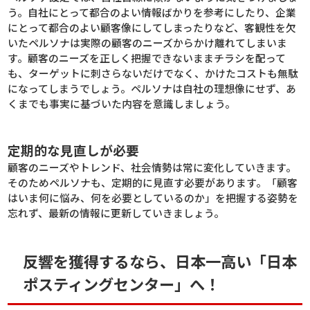
う。自社にとって都合のよい情報ばかりを参考にしたり、企業
にとって都合のよい顧客像にしてしまったりなど、客観性を欠
いたペルソナは実際の顧客のニーズからかけ離れてしまいま
す。顧客のニーズを正しく把握できないままチラシを配って
も、ターゲットに刺さらないだけでなく、かけたコストも無駄
になってしまうでしょう。ペルソナは自社の理想像にせず、あ
くまでも事実に基づいた内容を意識しましょう。
定期的な見直しが必要
顧客のニーズやトレンド、社会情勢は常に変化していきます。
そのためペルソナも、定期的に見直す必要があります。「顧客
はいま何に悩み、何を必要としているのか」を把握する姿勢を
忘れず、最新の情報に更新していきましょう。
反響を獲得するなら、日本一高い「日本
ポスティングセンター」へ！