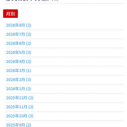
月別
2026年8月 (2)
2026年7月 (2)
2026年6月 (2)
2026年5月 (3)
2026年4月 (2)
2026年3月 (1)
2026年2月 (3)
2026年1月 (2)
2025年12月 (2)
2025年11月 (2)
2025年10月 (3)
2025年9月 (2)