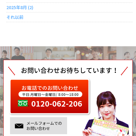
2025年8月 (2)
それ以前
お電話でのお問い合わせ
平日:月曜日～金曜日/ 8:00～18:00
0120-062-206
メールフォームでの
お問い合わせ