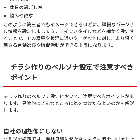
休日の過ごし方
悩みや欲求
このように第三者でもイメージできるほどに、詳細なパーソナ
ル情報を設定しましょう。ライフスタイルなどを細かく設定す
ることで、その環境や状況に近いターゲットに対し、より深く
刺さる言葉選びや販促活動ができるようになります。
チラシ作りのペルソナ設定で注意すべき
ポイント
チラシ作りのペルソナ設定において、注意すべきポイントがあ
ります。具体的にどんなところに気をつけたらよいのかを解説
します。
自社の理想像にしない
ペルソナ設定では、自社目線に傾かないように気をつけましょ