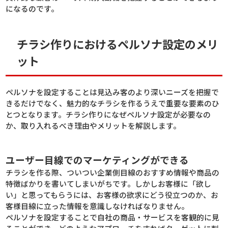
になるのです。
チラシ作りにおけるペルソナ設定のメリ
ット
ペルソナを設定することは見込み客のより深いニーズを把握で
きるだけでなく、魅力的なチラシを作るうえで重要な要素のひ
とつとなります。チラシ作りになぜペルソナ設定が必要なの
か、取り入れるべき理由やメリットを解説します。
ユーザー目線でのマーケティングができる
チラシを作る際、ついつい企業側目線のおすすめ情報や商品の
特徴ばかりを書いてしまいがちです。しかしお客様に「欲し
い」と思ってもらうには、お客様の欲求にどう役立つのか、お
客様目線に立った情報を意識しなければなりません。
ペルソナを設定することで自社の商品・サービスを客観的に見