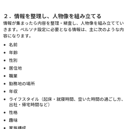
２．情報を整理し、人物像を組み立てる
情報が集まったら内容を整理・精査し、人物像を組み立ててい
きます。ペルソナ設定に必要となる情報は、主に次のような内
容になります。
名前
年齢
性別
居住地
職業
勤務地の場所
年収
ライフスタイル（起床・就寝時間、空いた時間の過ごし方、
出社・帰宅時間など）
性格
趣味
家族構成