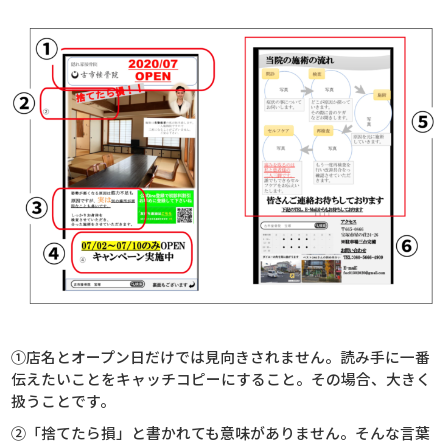
①店名とオープン日だけでは見向きされません。読み手に一番
伝えたいことをキャッチコピーにすること。その場合、大きく
扱うことです。
②「捨てたら損」と書かれても意味がありません。そんな言葉