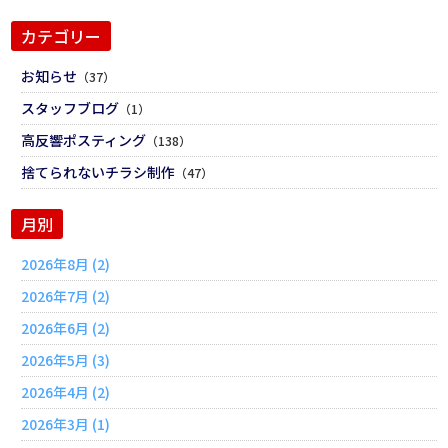
カテゴリー
お知らせ
（37）
スタッフブログ
（1）
高反響ポスティング
（138）
捨てられないチラシ制作
（47）
月別
2026年8月 (2)
2026年7月 (2)
2026年6月 (2)
2026年5月 (3)
2026年4月 (2)
2026年3月 (1)