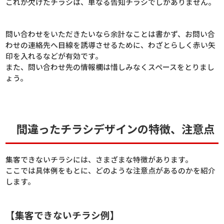
これが欠けたチラシは、単なる告知チラシでしかありません。
問い合わせをいただきたいなら余計なことは書かず、お問い合
わせの連絡先へ目線を誘導させるために、わざとらしく赤い矢
印を入れるなどが有効です。
また、問い合わせ先の情報欄は惜しみなくスペースをとりまし
ょう。
間違ったチラシデザインの特徴、注意点
集客できないチラシには、さまざまな特徴があります。
ここでは具体例をもとに、どのような注意点があるのかを紹介
します。
【集客できないチラシ例】