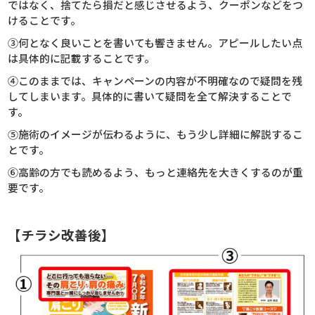
ではなく、捨てたら損だと感じさせるよう、クーポンなどをつ
けることです。
③何となく良いことを書いても響きません。アピールしたい点
は具体的に記載することです。
④このままでは、キャンペーンの内容が不明確なので疑問を残
してしまいます。具体的に書いて疑問を全て解決することで
す。
⑤施術のイメージが伝わるように、もう少し詳細に解説するこ
とです。
⑥高齢の方でも読めるよう、もっと連絡先を大きくするのが重
要です。
【チラシ改善後】