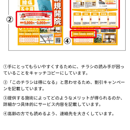
①手にとってもらいやすくするために、チラシの読み手が困っ
ていることをキャッチコピーにしています。
②「このチラシは得になる」と思わせるため、割引キャンペー
ンを記載しています。
③提供する施術によってどのようなメリットが得られるのか、
詳細かつ具体的にサービス内容を記載しています。
④高齢の方でも読めるよう、連絡先を大きくしています。