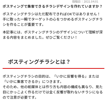
投稿日：2021.04.01
ポスティングで集客できるチラシデザインを作れていますか？
ポスティングチラシはただ配布できればOKではありません！
手に取った一瞬でターゲットの心をつかめるポスティングチラ
シを作ることが重要です。
本記事には、ポスティングチラシのデザインについて理解が深
まる内容をまとめました。ぜひご覧ください！
ポスティングチラシとは？
ポスティングチラシの目的は、「いかに反響を得る」または
「いかに集客できるか」につきます。
そのため、他の紙媒体とは作り方も内容の構成も異なり、見た
目にかっこよく作るだけでは全く反響が取れないチラシになる
ので注意が必要です。