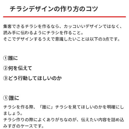
チラシデザインの作り方のコツ
集客できるチラシを作るなら、カッコいいデザインではなく、
読み手に伝わるようにチラシを作ること。
そこでデザインするうえで意識したいことは以下の3点です。
①誰に
②何を伝えて
③どう行動してほしいのか
①誰に
チラシを作る際、「誰に」チラシを見てほしいのかを明確にし
ましょう。
チラシ作りの際によくありがちなのが、伝えたい内容を詰め込
みすぎのケースです。