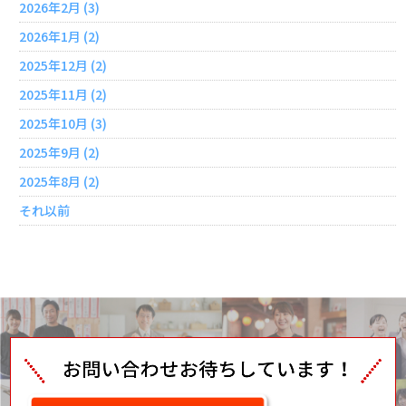
2026年2月 (3)
2026年1月 (2)
2025年12月 (2)
2025年11月 (2)
2025年10月 (3)
2025年9月 (2)
2025年8月 (2)
それ以前