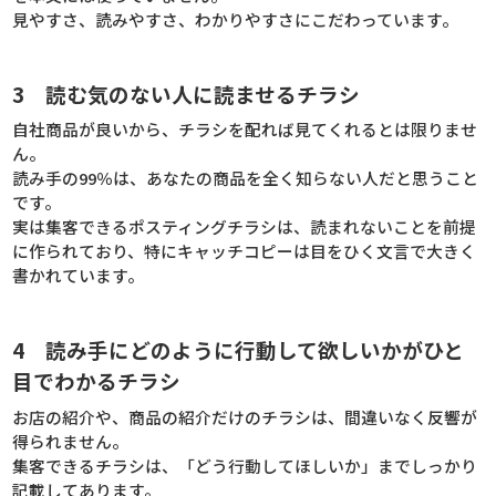
見やすさ、読みやすさ、わかりやすさにこだわっています。
3 読む気のない人に読ませるチラシ
自社商品が良いから、チラシを配れば見てくれるとは限りませ
ん。
読み手の99％は、あなたの商品を全く知らない人だと思うこと
です。
実は集客できるポスティングチラシは、読まれないことを前提
に作られており、特にキャッチコピーは目をひく文言で大きく
書かれています。
4 読み手にどのように行動して欲しいかがひと
目でわかるチラシ
お店の紹介や、商品の紹介だけのチラシは、間違いなく反響が
得られません。
集客できるチラシは、「どう行動してほしいか」までしっかり
記載してあります。