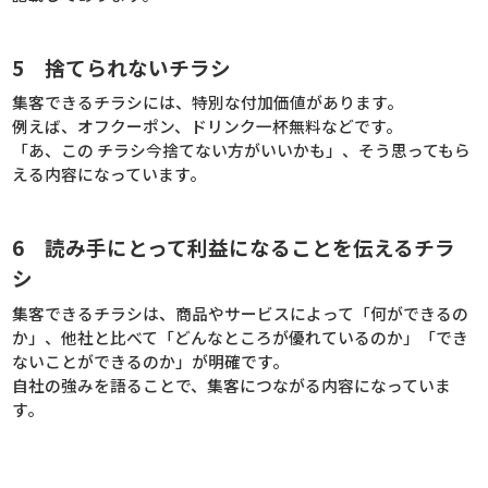
5 捨てられないチラシ
集客できるチラシには、特別な付加価値があります。
例えば、オフクーポン、ドリンク一杯無料などです。
「あ、この チラシ今捨てない方がいいかも」、そう思ってもら
える内容になっています。
6 読み手にとって利益になることを伝えるチラ
シ
集客できるチラシは、商品やサービスによって「何ができるの
か」、他社と比べて「どんなところが優れているのか」「でき
ないことができるのか」が明確です。
自社の強みを語ることで、集客につながる内容になっていま
す。