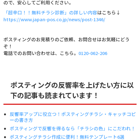
ので、安心してご利用ください。
「超辛口！！無料チラシ診断」の詳しい内容
はこちら↓
https://www.japan-pos.co.jp/news/post-1346/
ポスティングのお見積りのご依頼、お問合せはお気軽にどう
ぞ！
電話でのお問い合わせは、こちら。
0120-062-206
ポスティングの反響率を上げたい方に以
下の記事も読まれています！
反響率アップに役立つ！ポスティングチラシ・キャッチコピ
ーの書き方
ポスティングで反響を得るなら「チラシの色」にこだわれ！
ポスティングチラシ作成に便利！無料テンプレート6選