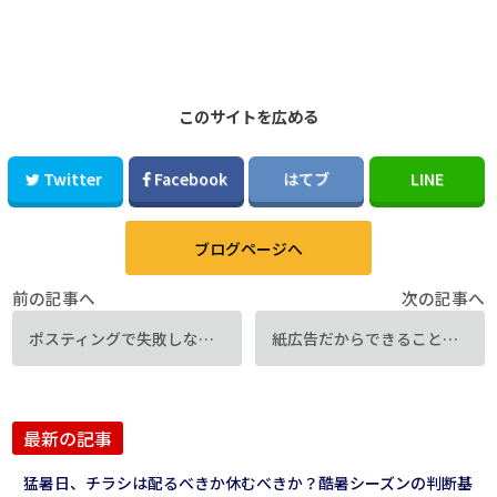
このサイトを広める
Twitter
Facebook
はてブ
LINE
ブログページへ
前の記事へ
次の記事へ
ポスティングで失敗しない！ポスティング業者選びのポイント
紙広告だからできること！ web広告にはないメリットとは？
最新の記事
猛暑日、チラシは配るべきか休むべきか？酷暑シーズンの判断基