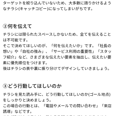
ターゲットを絞り込んでいないため、大多数に語りかけるよう
なチラシ(キャッチコピー)になってしまいがちです。
②何を伝えて
チラシには限られたスペースしかないため、全てを伝えること
は不可能です。
そこで決めてほしいのが、「何を伝えたいか」です。「社長の
想い」や「自社の強み」、「サービス利用の重要性」「スタッ
フ紹介」など、さまざまな伝えたい要素を抽出し、伝えたい要
素に優先順位をつけます。
後はチラシの表や裏に振り分けてデザインしていきましょう。
③どう行動してほしいのか
チラシを見た読み手に、どう行動してほしいのか(ゴール地点)
をしっかりと決めましょう。
この場合の行動とは、「電話やメールでの問い合わせ」「来店
誘導」などです。