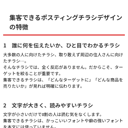
集客できるポスティングチラシデザイン
の特徴
1 誰に何を伝えたいか、ひと目でわかるチラシ
大多数の人に向けたチラシ、取り敢えず周辺の住人さんに向け
たチラシ…。
そんなチラシでは、全く反応がありません。だからこそ、ター
ゲットを絞ることが重要です。
集客できるチラシは、「どんなターゲットに」「どんな商品を
売りたいか」が見れば明確に伝わります。
2 文字が大きく、読みやすいチラシ
文字が小さいだけで8割の人は読む気をなくします。
集客できるチラシは、かっこいいフォントや癖の強いフォント
を本文には使っていません。